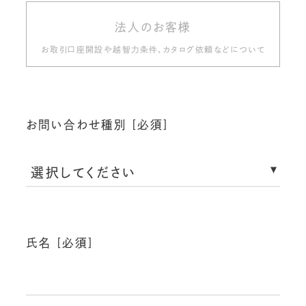
法人のお客様
お取引口座開設や越智力条件、カタログ依頼などについて
お問い合わせ種別 [必須]
氏名 [必須]