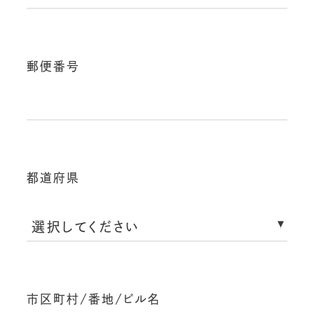
郵便番号
都道府県
市区町村/番地/ビル名