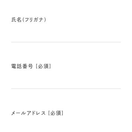
氏名(フリガナ)
電話番号 [必須]
メールアドレス [必須]