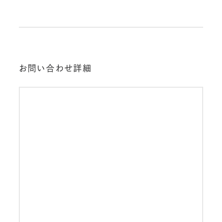
お問い合わせ詳細