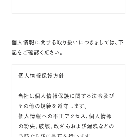
個人情報に関する取り扱いにつきましては、下
記をご確認ください。
個人情報保護方針
当社は個人情報保護に関する法令及び
その他の規範を遵守します。
個人情報への不正アクセス、個人情報
の紛失、破壊、改ざんおよび漏洩などの
予防ならびに是正を行います。