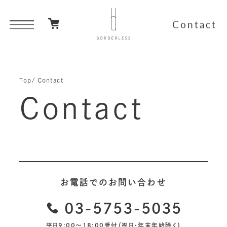
Contact
Top
Contact
Contact
お電話でのお問い合わせ
03-5753-5035
平日9:00～18:00受付（祝日・年末年始除く）