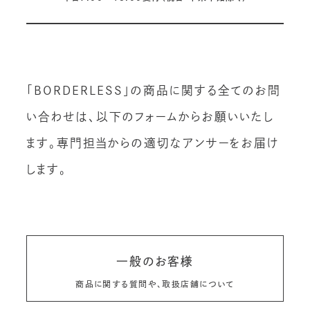
「BORDERLESS」の商品に関する全てのお問
い合わせは、以下のフォームからお願いいたし
ます。専⾨担当からの適切なアンサーをお届け
します。
一般のお客様
商品に関する質問や、取扱店舗について