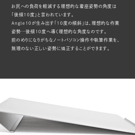
お尻への負荷を軽減する理想的な着座姿勢の角度は
「後傾10度」と言われています。
Angle10が生み出す「10度の傾斜」は、理想的な作業
姿勢…後傾10度へ導く理想的な角度なのです。
前のめりになりがちなノートパソコン操作や執筆作業を、
無理のない正しい姿勢に矯正することができます。