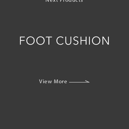
View More