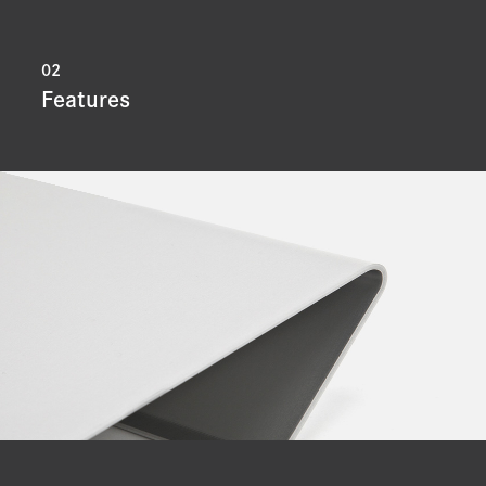
02
Features