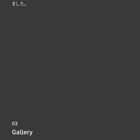
ました。
03
Gallery