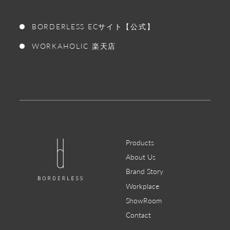
BORDERLESS ECサイト【公式】
WORKAHOLIC 楽天店
Products
About Us
Brand Story
Workplace
ShowRoom
Contact