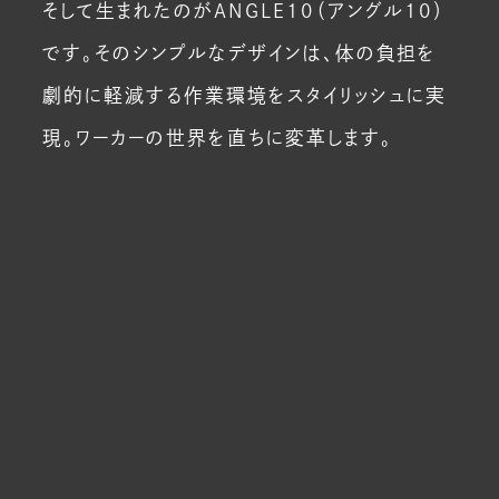
そして生まれたのがANGLE10（アングル10）
です。そのシンプルなデザインは、体の負担を
劇的に軽減する作業環境をスタイリッシュに実
現。ワーカーの世界を直ちに変革します。