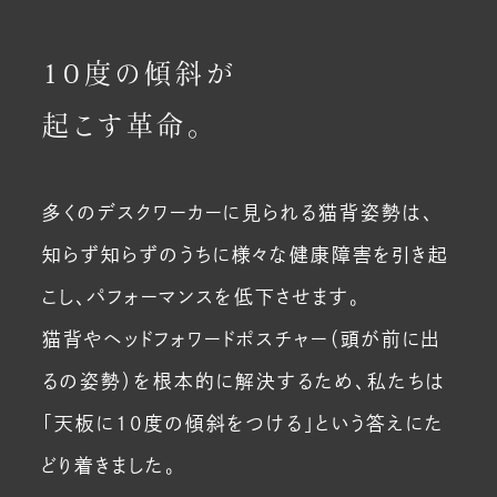
10度の傾斜が
起こす革命。
多くのデスクワーカーに見られる猫背姿勢は、
知らず知らずのうちに様々な健康障害を引き起
こし、パフォーマンスを低下させます。
猫背やヘッドフォワードポスチャー（頭が前に出
るの姿勢）を根本的に解決するため、私たちは
「天板に10度の傾斜をつける」という答えにた
どり着きました。